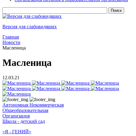
Версия для слабовидящих
Главная
Новости
Масленица
Масленица
12.03.21
Автономная Некоммерческая
Общеобразовательная
Организация
Школа - детский сад
«Я - ГЕНИЙ»